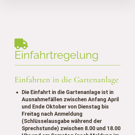
Inhalte
überspringen
Einfahrtregelung
Einfahrten in die Gartenanlage
Die Einfahrt in die Gartenanlage ist in
Ausnahmefällen zwischen Anfang April
und Ende Oktober von Dienstag bis
Freitag nach Anmeldung
(Schlüsselausgabe während der
Sprechstunde) zwischen 8.00 und 18.00