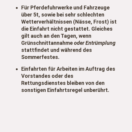
Für Pferdefuhrwerke und Fahrzeuge
über 5t, sowie bei sehr schlechten
Wetterverhältnissen (Nässe, Frost) ist
die Einfahrt nicht gestattet. Gleiches
gilt auch an den Tagen, wenn
Grünschnittannahme
oder Entrümplung
stattfindet und während des
Sommerfestes.
Einfahrten für Arbeiten im Auftrag des
Vorstandes oder des
Rettungsdienstes bleiben von den
sonstigen Einfahrtsregel unberührt.