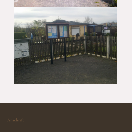
Anschrift