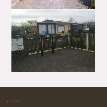
Anschrift