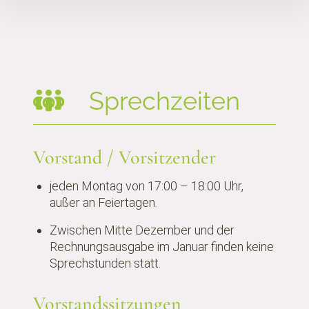
Inhalte
überspringen
Sprechzeiten
Vorstand / Vorsitzender
jeden Montag von 17:00 – 18:00 Uhr,
außer an Feiertagen.
Zwischen Mitte Dezember und der
Rechnungsausgabe im Januar finden keine
Sprechstunden statt.
Vorstandssitzungen