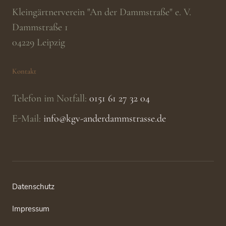
Kleingärtnerverein "An der Dammstraße" e. V.
Dammstraße 1
04229
Leipzig
Kontakt
Telefon im Notfall:
0151 61 27 32 04
E-Mail:
info@kgv-anderdammstrasse.de
Datenschutz
Impressum