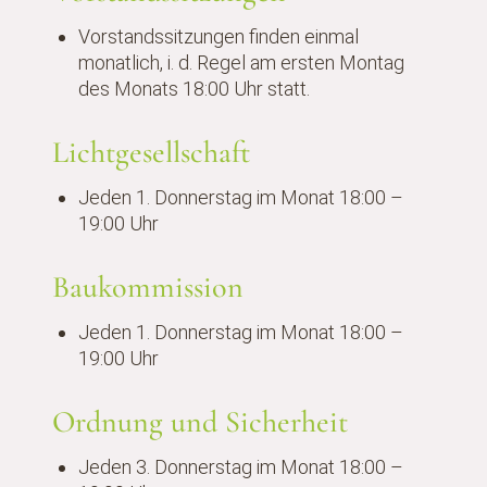
Vorstandssitzungen finden einmal
monatlich, i. d. Regel am ersten Montag
des Monats 18:00 Uhr statt.
Lichtgesellschaft
Jeden 1. Donnerstag im Monat 18:00 –
19:00 Uhr
Baukommission
Jeden 1. Donnerstag im Monat 18:00 –
19:00 Uhr
Ordnung und Sicherheit
Jeden 3. Donnerstag im Monat 18:00 –