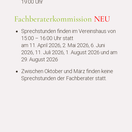
19:00 Uhr
Fachberaterkommission
NEU
Sprechstunden finden im Vereinshaus von
15:00 – 16:00 Uhr statt
am 11. April 2026, 2. Mai 2026, 6. Juni
2026, 11. Juli 2026, 1. August 2026 und am
29. August 2026
Zwischen Oktober und März finden keine
Sprechstunden der Fachberater statt.