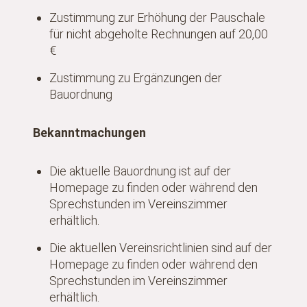
Zustimmung zur Erhöhung der Pauschale
für nicht abgeholte Rechnungen auf 20,00
€
Zustimmung zu Ergänzungen der
Bauordnung
Bekanntmachungen
Die aktuelle Bauordnung ist auf der
Homepage zu finden oder während den
Sprechstunden im Vereinszimmer
erhältlich.
Die aktuellen Vereinsrichtlinien sind auf der
Homepage zu finden oder während den
Sprechstunden im Vereinszimmer
erhältlich.