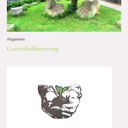
Allgemein
Gartenfachberatung