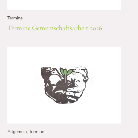
Termine
Termine Gemeinschaftsarbeit 2026
Allgemein
,
Termine