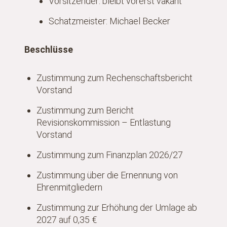
Vorsitzender: bleibt vorerst vakant
Schatzmeister: Michael Becker
Beschlüsse
Zustimmung zum Rechenschaftsbericht
Vorstand
Zustimmung zum Bericht
Revisionskommission – Entlastung
Vorstand
Zustimmung zum Finanzplan 2026/27
Zustimmung über die Ernennung von
Ehrenmitgliedern
Zustimmung zur Erhöhung der Umlage ab
2027 auf 0,35 €