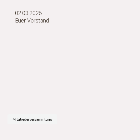
02.03.2026
Euer Vorstand
Mitgliederversammlung