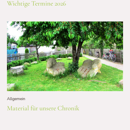
Wichtige Termine 2026
Allgemein
Material für unsere Chronik