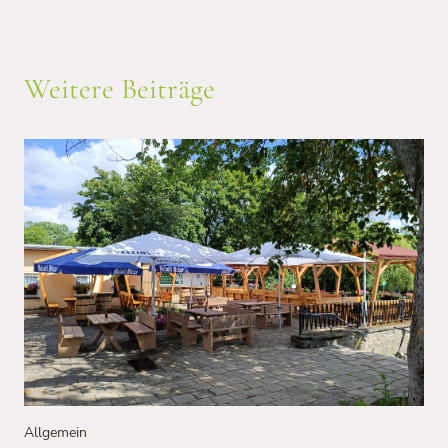
Weitere Beiträge
Allgemein