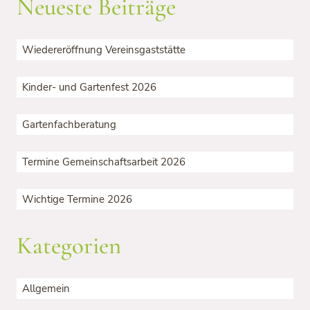
Neueste Beiträge
Wiedereröffnung Vereinsgaststätte
Kinder- und Gartenfest 2026
Gartenfachberatung
Termine Gemeinschaftsarbeit 2026
Wichtige Termine 2026
Kategorien
Allgemein