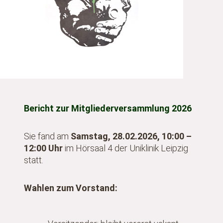
Bericht zur Mitgliederversammlung 2026
Sie fand am
Samstag, 28.02.2026, 10:00 –
12:00 Uhr
im Hörsaal 4 der Uniklinik Leipzig
statt.
Wahlen zum Vorstand: