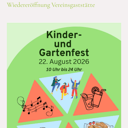
Wiedereröffnung Vereinsgaststätte