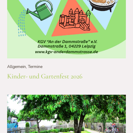
Allgemein
,
Termine
Kinder- und Gartenfest 2026